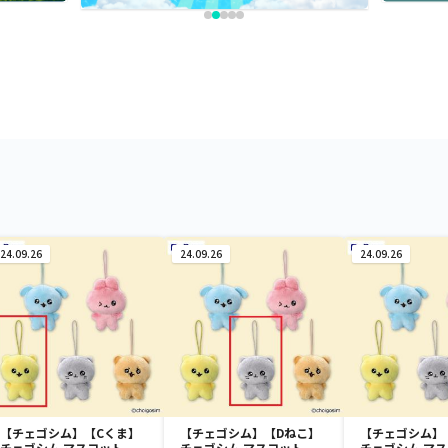
24.09.26
24.09.26
24.09.26
【チェゴシム】【Cくま】
【チェゴシム】【Dねこ】
【チェゴシム】
チェゴシム マスコット
チェゴシム マスコット
チェゴシム マ