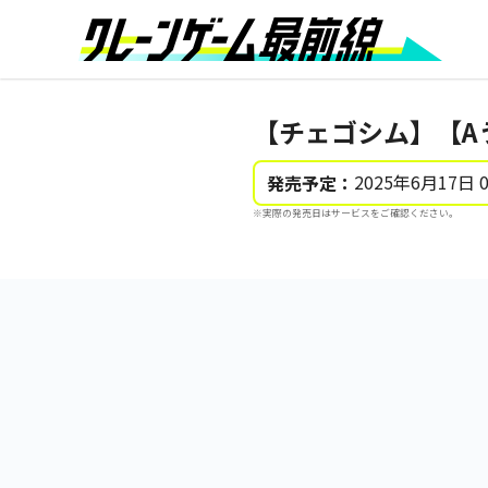
【チェゴシム】【A
2025年6月17日 
発売予定：
※実際の発売日はサービスをご確認ください。