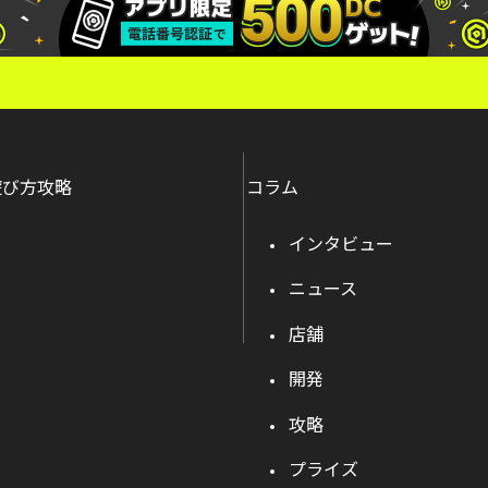
遊び方攻略
コラム
インタビュー
ニュース
店舗
開発
攻略
プライズ