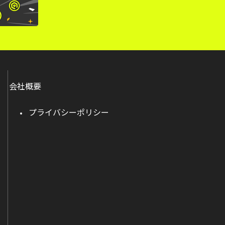
会社概要
プライバシーポリシー