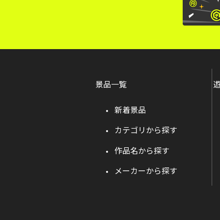
景品一覧
新着景品
カテゴリから探す
作品名から探す
メーカーから探す