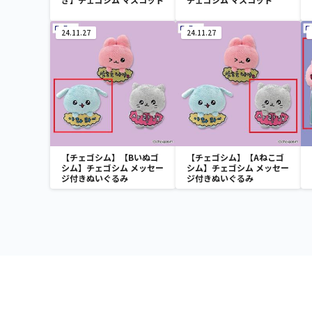
24.11.27
24.11.27
【チェゴシム】【Bいぬゴ
【チェゴシム】【Aねこゴ
シム】チェゴシム メッセー
シム】チェゴシム メッセー
ジ付きぬいぐるみ
ジ付きぬいぐるみ