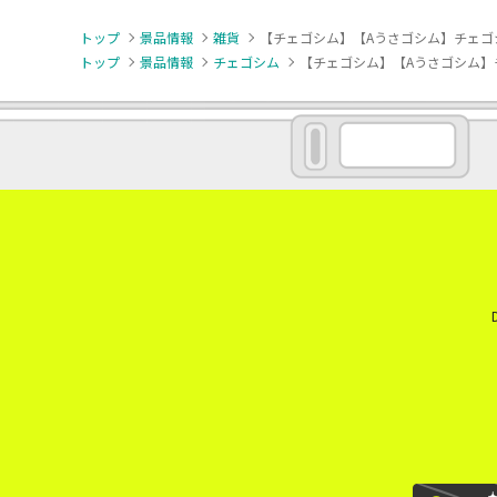
トップ
景品情報
雑貨
【チェゴシム】【Aうさゴシム】チェゴ
トップ
景品情報
チェゴシム
【チェゴシム】【Aうさゴシム】