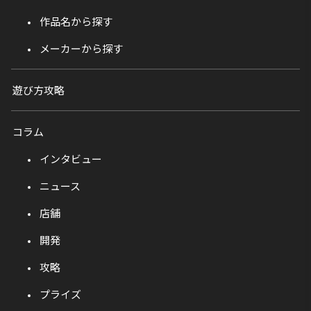
作品名から探す
メーカーから探す
遊び方攻略
コラム
インタビュー
ニュース
店舗
開発
攻略
プライズ