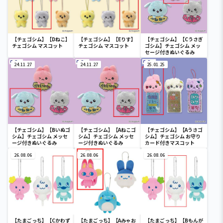
【チェゴシム】【Dねこ】
【チェゴシム】【Eりす】
【チェゴシム】【Cうさぎ
チェゴシム マスコット
チェゴシム マスコット
ゴシム】チェゴシム メッ
セージ付きぬいぐるみ
24.11.27
24.11.27
25.01.25
【チェゴシム】【Bいぬゴ
【チェゴシム】【Aねこゴ
【チェゴシム】【Aうさゴ
シム】チェゴシム メッセ
シム】チェゴシム メッセ
シム】チェゴシム お守り
ージ付きぬいぐるみ
ージ付きぬいぐるみ
カード付きマスコット
26.08.06
26.08.06
26.08.06
【たまごっち】【Cかわず
【たまごっち】【Aみゃお
【たまごっち】【Bもんが