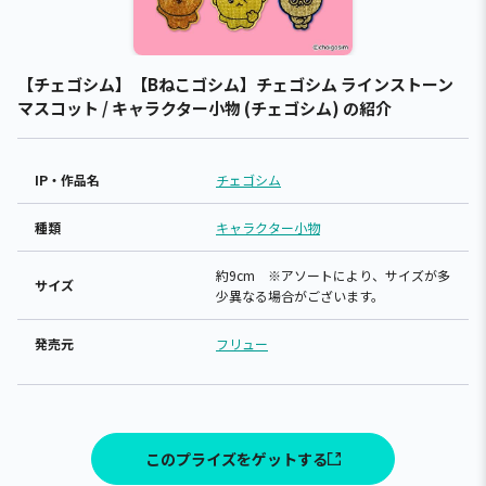
【チェゴシム】【Bねこゴシム】チェゴシム ラインストーン
マスコット / キャラクター小物 (チェゴシム) の紹介
IP・作品名
チェゴシム
種類
キャラクター小物
約9cm ※アソートにより、サイズが多
サイズ
少異なる場合がございます。
発売元
フリュー
このプライズをゲットする