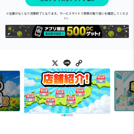
※在庫がなくなり次第終了となります。サービスサイトで実際の取り扱いを確認してくださ
い。
X
Line
Copy Link