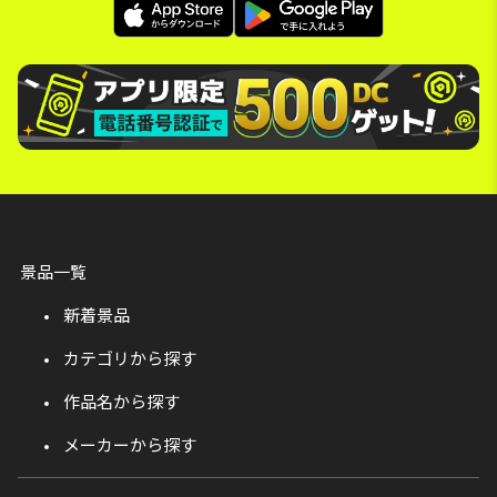
景品一覧
新着景品
カテゴリから探す
作品名から探す
メーカーから探す