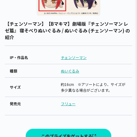
【チェンソーマン】【Bマキマ】劇場版『チェンソーマン レ
ゼ篇』 寝そべりぬいぐるみ / ぬいぐるみ (チェンソーマン) の
紹介
IP・作品名
チェンソーマン
種類
ぬいぐるみ
約16cm ※アソートにより、サイズが
サイズ
多少異なる場合がございます。
発売元
フリュー
このプライズをゲットする