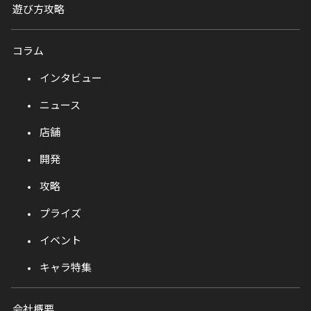
遊び方攻略
コラム
インタビュー
ニュース
店舗
開発
攻略
プライズ
イベント
キャラ特集
会社概要