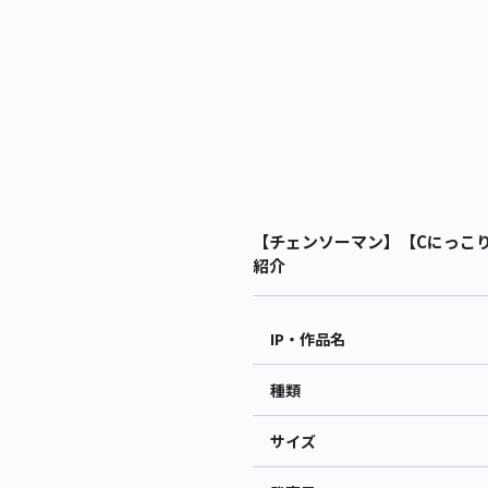
【チェンソーマン】【Cにっこり(
紹介
IP・作品名
種類
サイズ