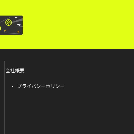
会社概要
プライバシーポリシー