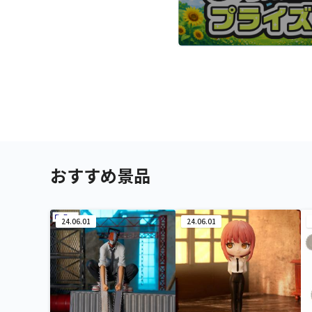
おすすめ景品
24.06.01
24.06.01