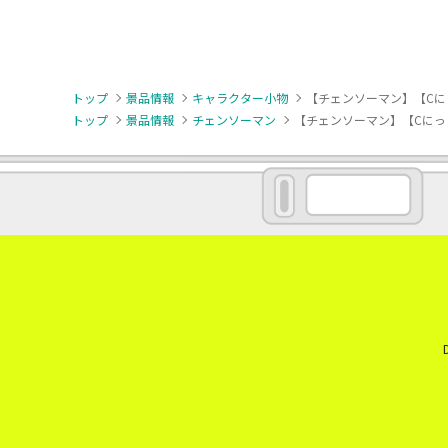
トップ
景品情報
キャラクター小物
【チェンソーマン】【Cにっ
トップ
景品情報
チェンソーマン
【チェンソーマン】【Cにっこ