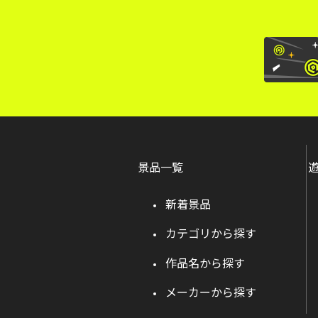
景品一覧
新着景品
カテゴリから探す
作品名から探す
メーカーから探す