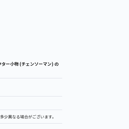
ター小物 (チェンソーマン) の
ズが多少異なる場合がございます。