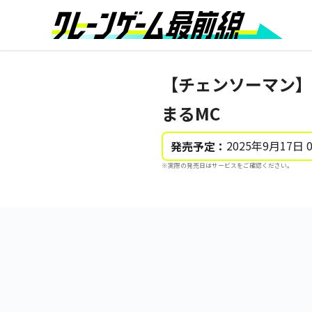
【チェンソーマン】
まるMC
2025年9月17日 
発売予定：
※実際の発売日はサービスをご確認ください。