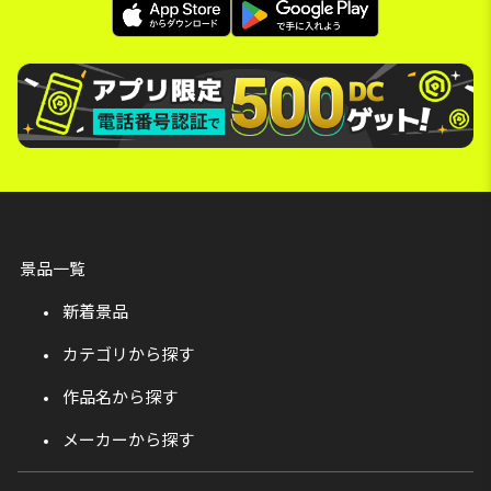
景品一覧
新着景品
カテゴリから探す
作品名から探す
メーカーから探す