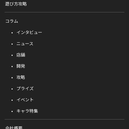
遊び方攻略
コラム
インタビュー
ニュース
店舗
開発
攻略
プライズ
イベント
キャラ特集
会社概要