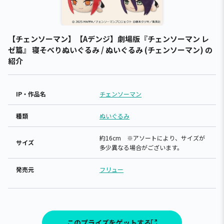
【チェンソーマン】【Aデンジ】劇場版『チェンソーマン レ
ゼ篇』 寝そべりぬいぐるみ / ぬいぐるみ (チェンソーマン) の
紹介
IP・作品名
チェンソーマン
種類
ぬいぐるみ
約16cm ※アソートにより、サイズが
サイズ
多少異なる場合がございます。
発売元
フリュー
このプライズをゲットする