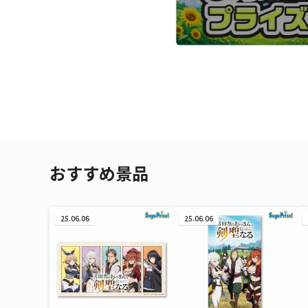
おすすめ景品
25.06.06
25.06.06