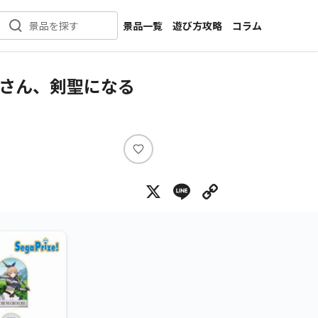
景品一覧
遊び方攻略
コラム
景品を探す
新着景品
インタビュー
カテゴリ一覧
ニュース
っさん、剣聖になる
作品名一覧
店舗
メーカー一覧
開発
攻略
い
プライズ
い
X
Line
Copy Lin
ね
イベント
キャラ特集