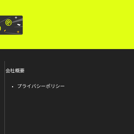
会社概要
プライバシーポリシー