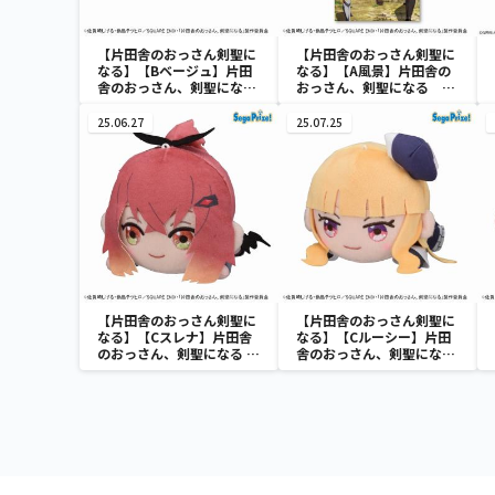
【片田舎のおっさん剣聖に
【片田舎のおっさん剣聖に
なる】【Bベージュ】片田
なる】【A風景】片田舎の
舎のおっさん、剣聖にな
おっさん、剣聖になる
る [PM]バスタオル
[PM]バスタオル
25.06.27
25.07.25
【片田舎のおっさん剣聖に
【片田舎のおっさん剣聖に
なる】【Cスレナ】片田舎
なる】【Cルーシー】片田
のおっさん、剣聖になる 寝
舎のおっさん、剣聖にな
そべり ぬいぐるみ
る 寝そべり ぬいぐるみ
Vol.1(EX)
Vol.2（EX）