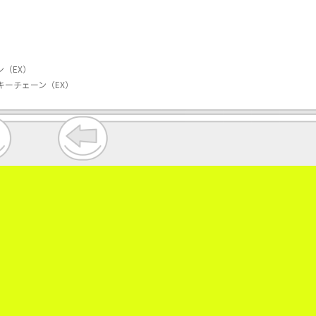
（EX）
キーチェーン（EX）
。