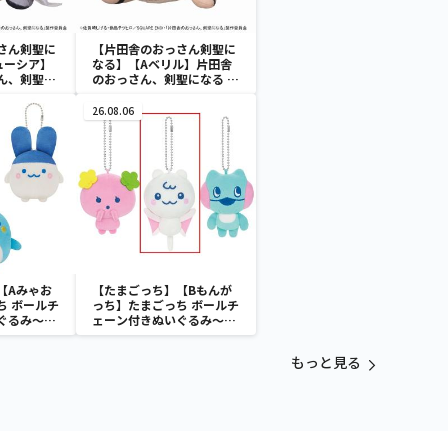
さん剣聖に
【片田舎のおっさん剣聖に
ューシア】
なる】【Aベリル】片田舎
ん、剣聖に
のおっさん、剣聖になる 寝
ぬいぐるみ
そべり ぬいぐるみ
Vol.1(EX)
26.08.06
【Aみゃお
【たまごっち】【Bもんが
ち ボールチ
っち】たまごっち ボールチ
ぐるみ～
ェーン付きぬいぐるみ～
aradise～
Tamagotchi Paradise～
vol.3
もっと見る