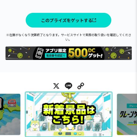
このプライズをゲットする
※在庫がなくなり次第終了となります。サービスサイトで実際の取り扱いを確認してくださ
い。
X
Line
Copy Link