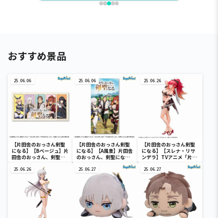
おすすめ景品
25.06.06
25.06.06
25.06.26
【片田舎のおっさん剣聖
【片田舎のおっさん剣聖
【片田舎のおっさん剣聖
になる】【Bベージュ】片
になる】【A風景】片田舎
になる】【スレナ・リサ
田舎のおっさん、剣聖に
のおっさん、剣聖にな
ンデラ】TVアニメ「片田
なる [PM]バスタオル
る [PM]バスタオル
舎のおっさん、剣聖にな
25.06.26
25.06.27
る」Splash Girls フィギ
25.06.27
ュア スレナ・リサンデ
ラ