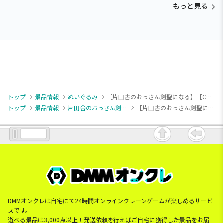
もっと見る
トップ
景品情報
ぬいぐるみ
【片田舎のおっさん剣聖になる】【Cスレナ】片田舎のおっさん、剣聖になる 寝そべり ぬいぐるみVol.1(EX)
トップ
景品情報
片田舎のおっさん剣聖になる
【片田舎のおっさん剣聖になる】【Cスレナ】片田舎のおっさん、剣聖になる 寝そべり ぬいぐるみVol.1(EX)
DMMオンクレは自宅にて24時間オンラインクレーンゲームが楽しめるサービ
スです。
遊べる景品は3,000点以上！発送依頼を行えばご自宅に獲得した景品をお届