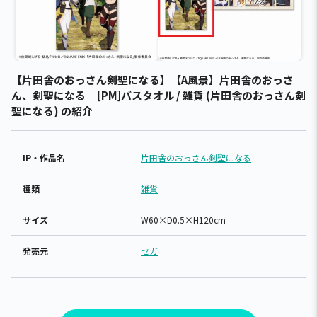
【片田舎のおっさん剣聖になる】【A風景】片田舎のおっさ
ん、剣聖になる [PM]バスタオル / 雑貨 (片田舎のおっさん剣
聖になる) の紹介
IP・作品名
片田舎のおっさん剣聖になる
種類
雑貨
サイズ
W60×D0.5×H120cm
発売元
セガ