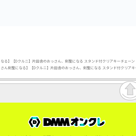
Vol.2（EX）
vol.3
vol.2-R
なる】【Dクルニ】片田舎のおっさん、剣聖になる スタンド付クリアキーチェーン（
さん剣聖になる】【Dクルニ】片田舎のおっさん、剣聖になる スタンド付クリアキ