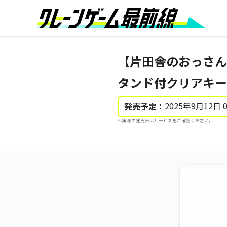
【片田舎のおっさん
タンド付クリアキー
2025年9月12日 
発売予定：
※実際の発売日はサービスをご確認ください。