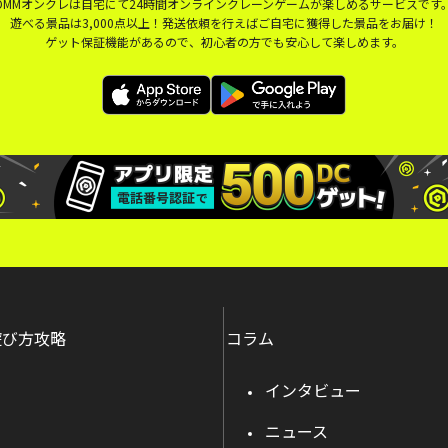
DMMオンクレは自宅にて24時間オンラインクレーンゲームが楽しめるサービスです
遊べる景品は3,000点以上！発送依頼を行えばご自宅に獲得した景品をお届け！
ゲット保証機能があるので、初心者の方でも安心して楽しめます。
遊び方攻略
コラム
インタビュー
ニュース