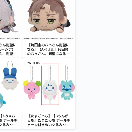
さん剣聖に
【片田舎のおっさん剣聖に
ューシア】
なる】【Aベリル】片田舎
ん、剣聖に
のおっさん、剣聖になる 寝
ぬいぐるみ
そべり ぬいぐるみ
Vol.1(EX)
26.08.06
【Aみゃお
【たまごっち】【Bもんが
ち ボールチ
っち】たまごっち ボールチ
ぐるみ～
ェーン付きぬいぐるみ～
aradise～
Tamagotchi Paradise～