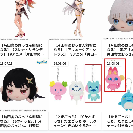
【片田舎のおっさん剣聖に
【片田舎のおっさん剣聖に
【片田舎のおっ
なる】【スレナ・リサンデ
なる】【アリューシア・シ
なる】【Bアリ
ラ】TVアニメ「片田舎のお
トラス】TVアニメ「片田舎
片田舎のおっさ
っさん、剣聖になる」
のおっさん、剣聖になる」
なる 寝そべり 
Splash Girls フィギュ
Splash Girls フィギュ
Vol.1(EX)
25.07.25
26.08.06
26.08.06
ア スレナ・リサンデラ
ア アリューシア・シトラ
ス
【片田舎のおっさん剣聖に
【たまごっち】【Cかわず
【たまごっち】
なる】【Bフィッセル】片
っち】たまごっち ボールチ
っち】たまごっ
田舎のおっさん、剣聖にな
ェーン付きぬいぐるみ～
ェーン付きぬい
る 寝そべり ぬいぐるみ
Tamagotchi Paradise～
Tamagotchi P