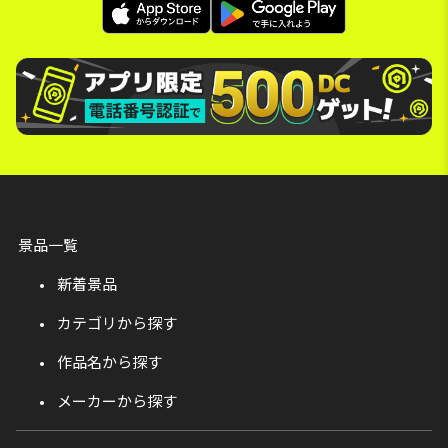
景品一覧
新着景品
カテゴリから探す
作品名から探す
メーカーから探す