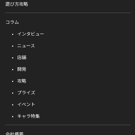
遊び方攻略
コラム
インタビュー
ニュース
店舗
開発
攻略
プライズ
イベント
キャラ特集
会社概要