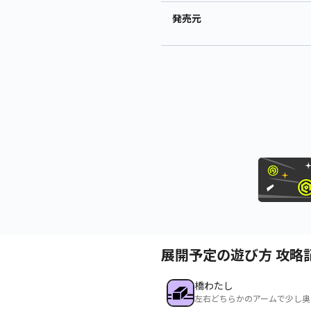
発売元
展開予定の遊び方 攻略
橋わたし
左右どちらかのアームで少し奥