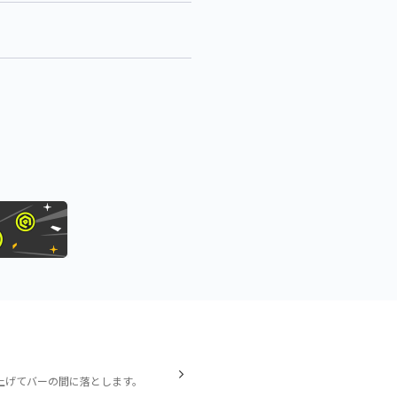
上げてバーの間に落とします。