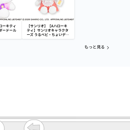
ローキティ
【サンリオ】【Aハローキ
ダードール
ティ】サンリオキャラクタ
ーズ うるベビ・ちょいデカ
ドール
もっと見る