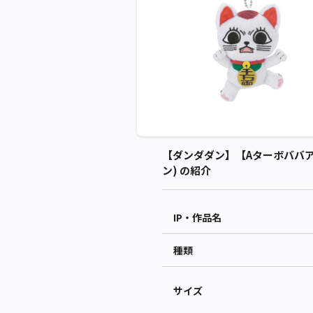
【ダンダダン】【Aターボババア(
ン) の紹介
IP・作品名
種類
サイズ