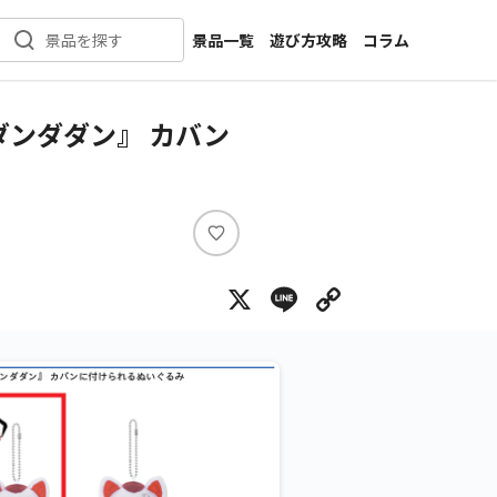
景品一覧
遊び方攻略
コラム
景品を探す
新着景品
インタビュー
カテゴリ一覧
ニュース
ダンダダン』 カバン
作品名一覧
店舗
メーカー一覧
開発
攻略
い
プライズ
い
X
Line
Copy Lin
ね
イベント
キャラ特集