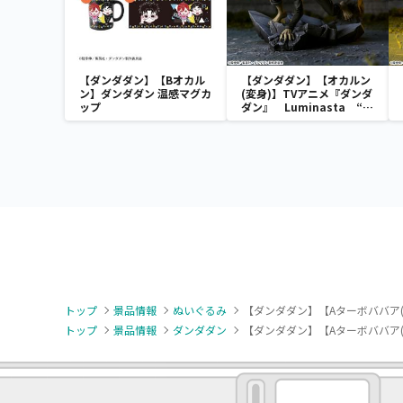
【ダンダダン】【Bオカル
【ダンダダン】【オカルン
ン】ダンダダン 温感マグカ
(変身)】TVアニメ『ダンダ
ップ
ダン』 Luminasta “オ
カルン（変身）”Vol.1
トップ
景品情報
ぬいぐるみ
【ダンダダン】【Aターボババア(
トップ
景品情報
ダンダダン
【ダンダダン】【Aターボババア(