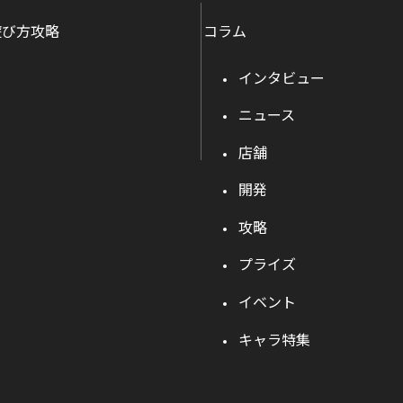
遊び方攻略
コラム
インタビュー
ニュース
店舗
開発
攻略
プライズ
イベント
キャラ特集