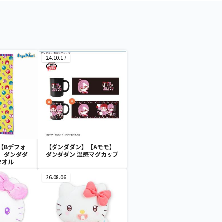
24.10.17
【Bデフォ
【ダンダダン】【Aモモ】
】ダンダダ
ダンダダン 温感マグカップ
タオル
26.08.06