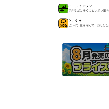
ホールインワン
できるだけ多くのピンポン玉を
たこやき
ピンポン玉を掴んで、あとは当