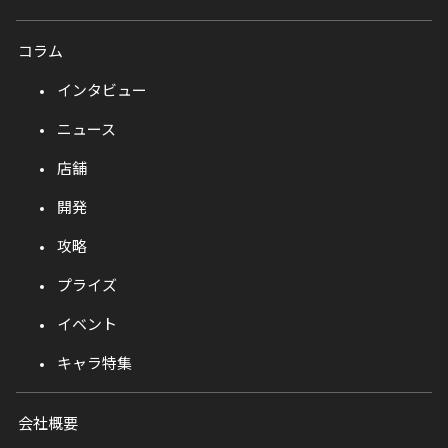
コラム
インタビュー
ニュース
店舗
開発
攻略
プライズ
イベント
キャラ特集
会社概要