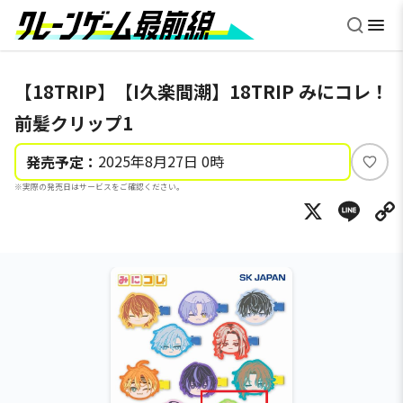
【18TRIP】【I久楽間潮】18TRIP みにコレ！
前髪クリップ1
2025年8月27日 0時
発売予定：
い
※実際の発売日はサービスをご確認ください。
い
X
Li
ね