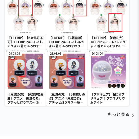
【18TRIP】【B大黒可不
【18TRIP】【C叢雲添】
【18TRIP】【E鹿礼光】
可】18TRIP みにコレ! し
18TRIP みにコレ! しゅう
18TRIP みにコレ! しゅう
ゅうまい 着ぐるみおすわ
まい 着ぐるみおすわり
まい 着ぐるみおすわり
りMC1
MC1
MC1
26.08.06
26.08.06
26.08.06
【鬼滅の刃】【A煉獄杏寿
【鬼滅の刃】【B胡蝶しの
【プリキュア】名探偵プ
郎】アニメ「鬼滅の刃」
ぶ】アニメ「鬼滅の刃」
リキュア！ プラネタリウ
プチっと灯りマス～煉獄
プチっと灯りマス～煉獄
ムライト
杏寿郎・胡蝶しのぶ～
杏寿郎・胡蝶しのぶ～
もっと見る