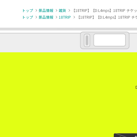
トップ
景品情報
雑貨
【18TRIP】【D:L4mps】18TRIP
トップ
景品情報
18TRIP
【18TRIP】【D:L4mps】18TR