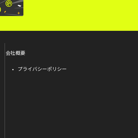
会社概要
プライバシーポリシー