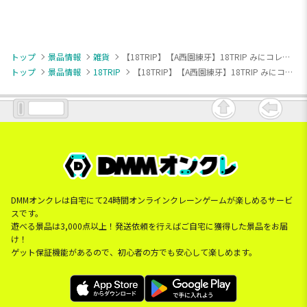
トップ
景品情報
雑貨
【18TRIP】【A西園練牙】18TRIP みにコレ！両面アクリルクリップ1
トップ
景品情報
18TRIP
【18TRIP】【A西園練牙】18TRIP みにコレ！両面アクリルクリップ1
DMMオンクレは自宅にて24時間オンラインクレーンゲームが楽しめるサービ
スです。
遊べる景品は3,000点以上！発送依頼を行えばご自宅に獲得した景品をお届
け！
ゲット保証機能があるので、初心者の方でも安心して楽しめます。