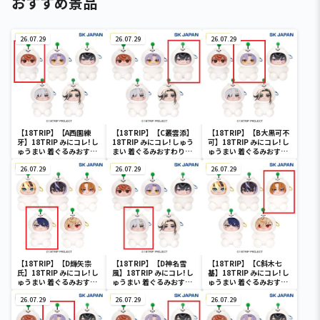
おすすめ景品
26.07.29
26.07.29
26.07.29
【18TRIP】【A西園練
【18TRIP】【C叢雲添】
【18TRIP】【B大黒可不
牙】18TRIP みにコレ! し
18TRIP みにコレ! しゅう
可】18TRIP みにコレ! し
ゅうまい 着ぐるみおすわ
まい 着ぐるみおすわり
ゅうまい 着ぐるみおすわ
りMC1
MC1
りMC1
26.07.29
26.07.29
26.07.29
【18TRIP】【D輝矢宗
【18TRIP】【D神名雪
【18TRIP】【C斜木七
氏】18TRIP みにコレ! し
風】18TRIP みにコレ! し
基】18TRIP みにコレ! し
ゅうまい 着ぐるみおすわ
ゅうまい 着ぐるみおすわ
ゅうまい 着ぐるみおすわ
りMC2
りMC1
りMC2
26.07.29
26.07.29
26.07.29