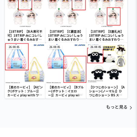
【18TRIP】【B大黒可不
【18TRIP】【C叢雲添】
【18TRIP】【E鹿礼光】
可】18TRIP みにコレ! し
18TRIP みにコレ! しゅう
18TRIP みにコレ! しゅう
ゅうまい 着ぐるみおすわ
まい 着ぐるみおすわり
まい 着ぐるみおすわり
りMC1
MC1
MC1
26.08.05
26.08.05
26.08.05
【星のカービィ】【Aピン
【星のカービィ】【Bブル
【ひつじのショーン】【A
ク(ポケット：ブルー)】
ー(ポケット：イエロ
ショーン(ノーマル)】ひ
カービィ play with ワド
ー)】カービィ play with
つじのショーン BS スマ
ルディ ボストンバッグ
ワドルディ ボストンバッ
ホショーンルダー
グ
もっと見る