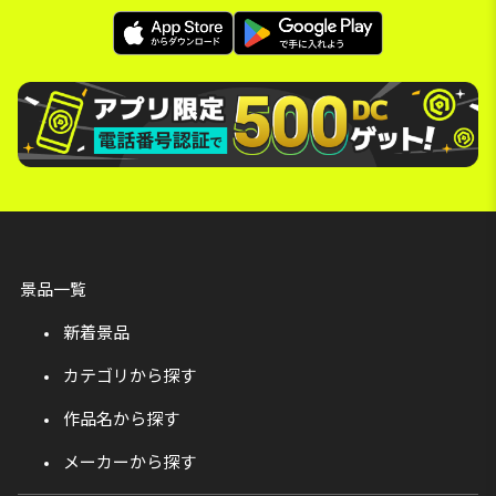
景品一覧
新着景品
カテゴリから探す
作品名から探す
メーカーから探す