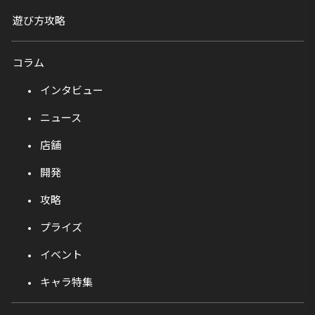
遊び方攻略
コラム
インタビュー
ニュース
店舗
開発
攻略
プライズ
イベント
キャラ特集