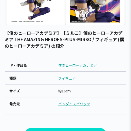
【僕のヒーローアカデミア】【ミルコ】僕のヒーローアカデ
ミア THE AMAZING HEROES-PLUS-MIRKO / フィギュア (僕
のヒーローアカデミア) の紹介
IP・作品名
僕のヒーローアカデミア
種類
フィギュア
サイズ
約16cm
発売元
バンダイスピリッツ