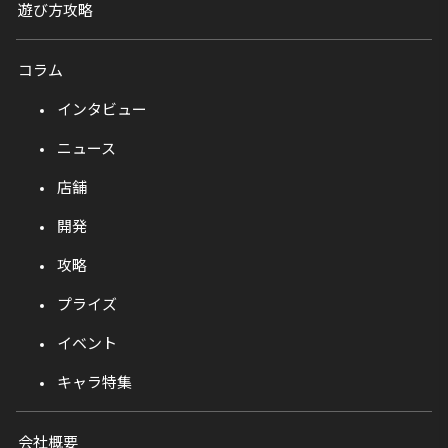
遊び方攻略
コラム
インタビュー
ニュース
店舗
開発
攻略
プライズ
イベント
キャラ特集
会社概要