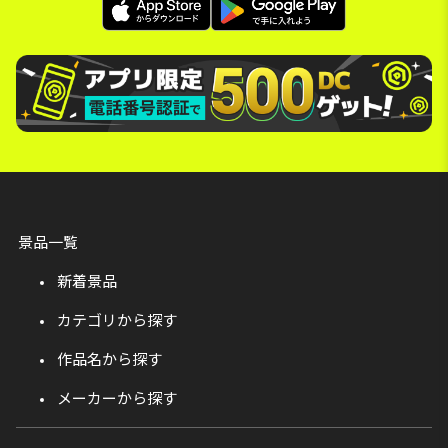
景品一覧
新着景品
カテゴリから探す
作品名から探す
メーカーから探す