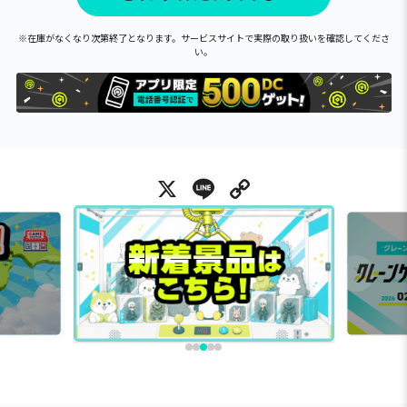
※在庫がなくなり次第終了となります。サービスサイトで実際の取り扱いを確認してくださ
い。
X
Line
Copy Link