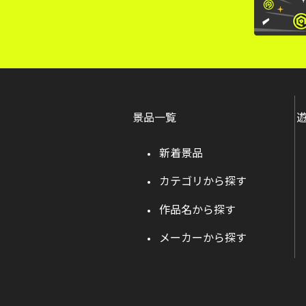
景品一覧
新着景品
カテゴリから探す
作品名から探す
メーカーから探す