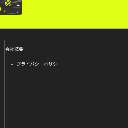
会社概要
プライバシーポリシー