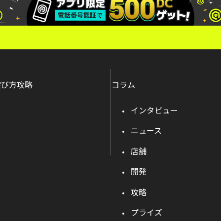
遊び方攻略
コラム
インタビュー
ニュース
店舗
開発
攻略
プライズ