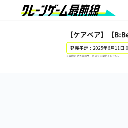
【ケアベア】【B:Be
2025年6月11日 
発売予定：
※実際の発売日はサービスをご確認ください。