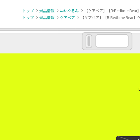
トップ
景品情報
ぬいぐるみ
【ケアベア】【B:Bedtime Be
トップ
景品情報
ケアベア
【ケアベア】【B:Bedtime Bear