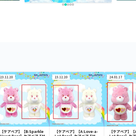
23.12.20
23.12.20
24.01.17
【ケアベア】【B:Sparkle
【ケアベア】【A:Love-a-
【ケアベア】【A:
Heart Bear】ケアベア TM
Lot Bear】ケアベア TM
Lot Bear】ケ