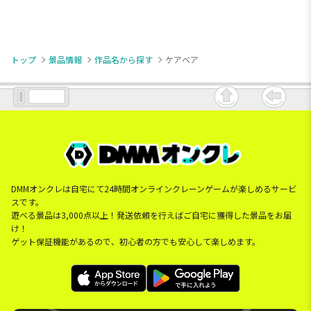
トップ
景品情報
作品名から探す
ケアベア
DMMオンクレは自宅にて24時間オンラインクレーンゲームが楽しめるサービ
スです。
遊べる景品は3,000点以上！発送依頼を行えばご自宅に獲得した景品をお届
け！
ゲット保証機能があるので、初心者の方でも安心して楽しめます。