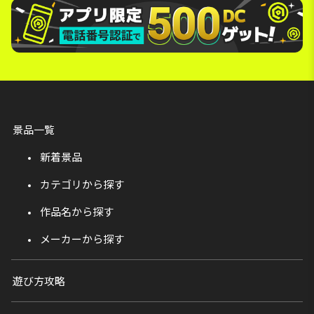
景品一覧
新着景品
カテゴリから探す
作品名から探す
メーカーから探す
遊び方攻略