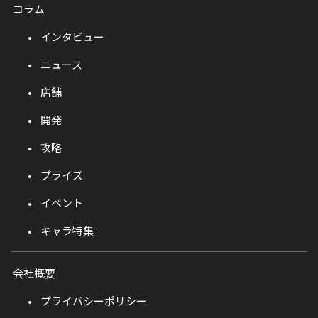
コラム
インタビュー
ニュース
店舗
開発
攻略
プライズ
イベント
キャラ特集
会社概要
プライバシーポリシー