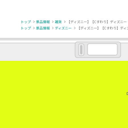
トップ
景品情報
雑貨
【ディズニー】【Cすわり】ディズニー スティ
トップ
景品情報
ディズニー
【ディズニー】【Cすわり】ディズニー 