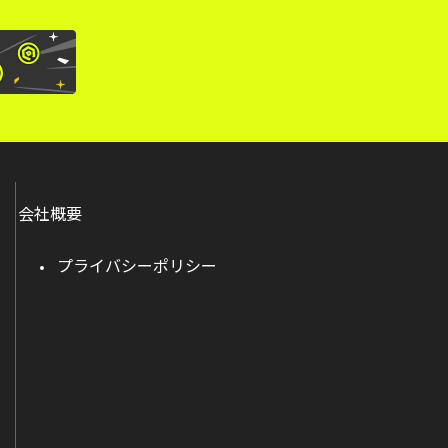
会社概要
プライバシーポリシー