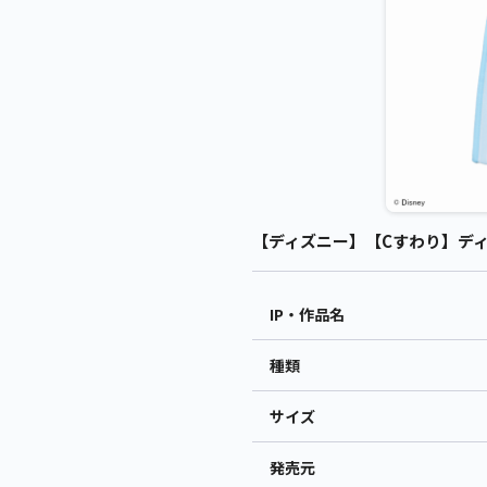
【ディズニー】【Cすわり】ディズニー
IP・作品名
種類
サイズ
発売元