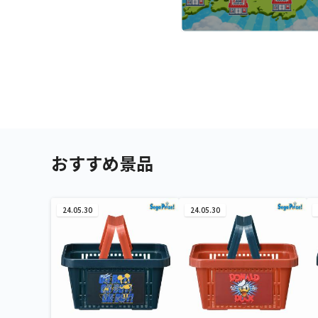
おすすめ景品
24.05.30
24.05.30