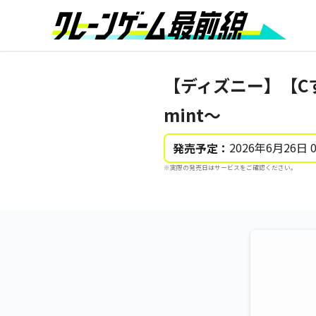
【ディズニー】【Cすわ
mint～
2026年6月26日 
発売予定：
※実際の発売日はサービスをご確認ください。