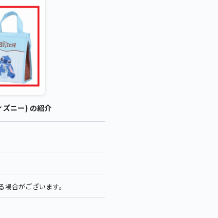
ディズニー) の紹介
なる場合がございます。