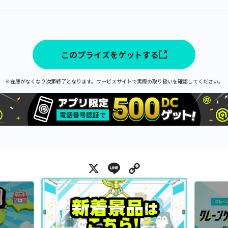
このプライズをゲットする
※在庫がなくなり次第終了となります。サービスサイトで実際の取り扱いを確認してください。
X
Line
Copy Link