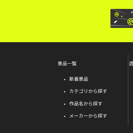
景品一覧
新着景品
カテゴリから探す
作品名から探す
メーカーから探す