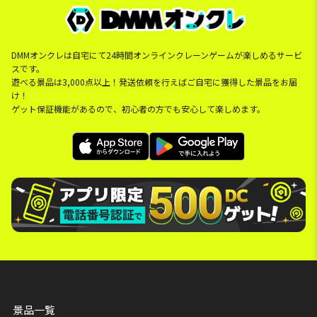
DMMオンクレは自宅にて24時間オンラインクレーンゲームが楽しめるサービ
スです。
遊べる景品は3,000点以上！発送依頼を行えばご自宅に獲得した景品をお届
け！
ゲット保証機能があるので、初心者の方でも安心して楽しめます。
景品一覧