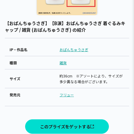
【おぱんちゅうさぎ】【B涙】おぱんちゅうさぎ 着ぐるみキ
ャップ / 雑貨 (おぱんちゅうさぎ) の紹介
IP・作品名
おぱんちゅうさぎ
種類
雑貨
約36cm ※アソートにより、サイズが
サイズ
多少異なる場合がございます。
発売元
フリュー
このプライズをゲットする