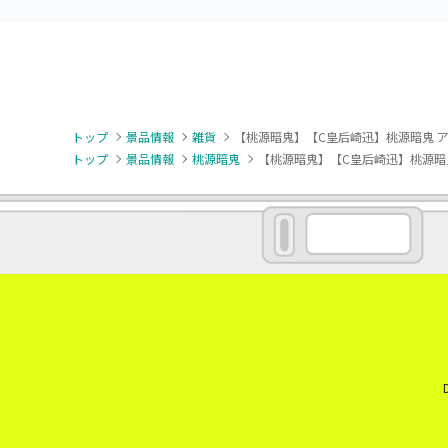
トップ
景品情報
雑貨
【桃源暗鬼】【C皇后崎迅】桃源暗鬼 
トップ
景品情報
桃源暗鬼
【桃源暗鬼】【C皇后崎迅】桃源暗