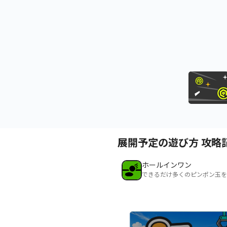
展開予定の遊び方 攻略
ホールインワン
できるだけ多くのピンポン玉を