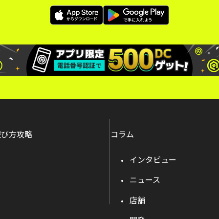
遊び方攻略
コラム
インタビュー
ニュース
店舗