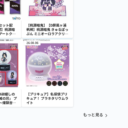
セット配
【桃源暗鬼】【D屏風ヶ浦
門】桃源暗
帆稀】桃源暗鬼 きゅるぽっ
アートクッ
ぷん ミニオーロラアクリル
ジオラマ
26.08.06
B胡蝶しの
【プリキュア】名探偵プリ
滅の刃」 プ
キュア！ プラネタリウムラ
～煉獄杏寿
イト
～
もっと見る