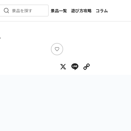
景品一覧
遊び方攻略
コラム
景品を探す
新着景品
インタビュー
カテゴリ一覧
ニュース
ム
作品名一覧
店舗
メーカー一覧
開発
い
い
攻略
X
Line
Copy Lin
ね
プライズ
イベント
キャラ特集