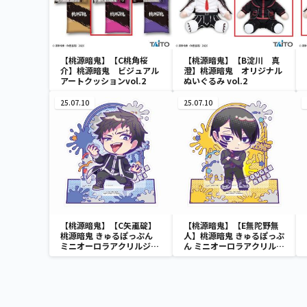
【桃源暗鬼】【C桃角桜
【桃源暗鬼】【B淀川 真
介】桃源暗鬼 ビジュアル
澄】桃源暗鬼 オリジナル
アートクッションvol.2
ぬいぐるみ vol.2
25.07.10
25.07.10
【桃源暗鬼】【C矢颪碇】
【桃源暗鬼】【E無陀野無
桃源暗鬼 きゅるぽっぷん
人】桃源暗鬼 きゅるぽっぷ
ミニオーロラアクリルジオ
ん ミニオーロラアクリルジ
ラマ
オラマ