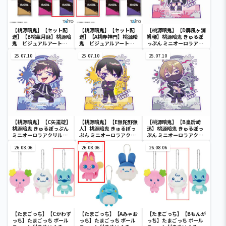
【桃源暗鬼】【セット配
【桃源暗鬼】【セット配
【桃源暗鬼】【D屏風ヶ浦
送】【B桃華月詠】桃源暗
送】【A桃寺神門】桃源暗
帆稀】桃源暗鬼 きゅるぽ
鬼 ビジュアルアートク
鬼 ビジュアルアートク
っぷん ミニオーロラアク
ッションvol.2
ッションvol.2
リルジオラマ
25.07.10
25.07.10
25.07.10
【桃源暗鬼】【C矢颪碇】
【桃源暗鬼】【E無陀野無
【桃源暗鬼】【B皇后崎
桃源暗鬼 きゅるぽっぷん
人】桃源暗鬼 きゅるぽっ
迅】桃源暗鬼 きゅるぽっ
ミニオーロラアクリルジ
ぷん ミニオーロラアクリ
ぷん ミニオーロラアクリ
オラマ
ルジオラマ
ルジオラマ
26.08.06
26.08.06
26.08.06
【たまごっち】【Cかわず
【たまごっち】【Aみゃお
【たまごっち】【Bもんが
っち】たまごっち ボール
っち】たまごっち ボール
っち】たまごっち ボール