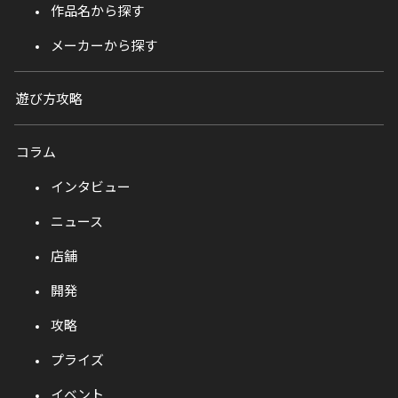
作品名から探す
メーカーから探す
遊び方攻略
コラム
インタビュー
ニュース
店舗
開発
攻略
プライズ
イベント