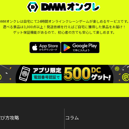
DMMオンクレは自宅にて24時間オンラインクレーンゲームが楽しめるサービスです
遊べる景品は3,000点以上！発送依頼を行えばご自宅に獲得した景品をお届け！
ゲット保証機能があるので、初心者の方でも安心して楽しめます。
遊び方攻略
コラム