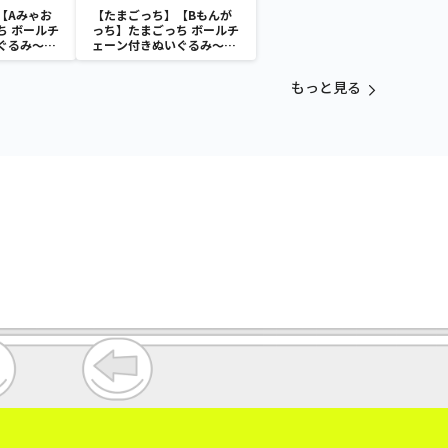
【Aみゃお
【たまごっち】【Bもんが
ち ボールチ
っち】たまごっち ボールチ
ぐるみ～
ェーン付きぬいぐるみ～
aradise～
Tamagotchi Paradise～
vol.3
もっと見る