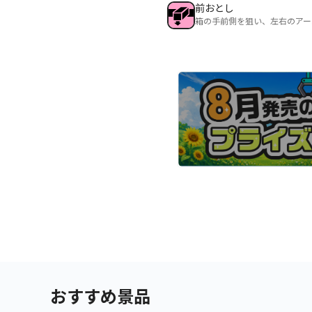
前おとし
箱の手前側を狙い、左右のアー
おすすめ景品