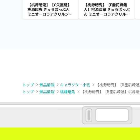
【桃源暗鬼】【C矢颪碇】
【桃源暗鬼】【E無陀野無
桃源暗鬼 きゅるぽっぷん
人】桃源暗鬼 きゅるぽっぷ
ミニオーロラアクリルジオ
ん ミニオーロラアクリルジ
ラマ
オラマ
トップ
景品情報
キャラクター小物
【桃源暗鬼】【B皇后崎迅
トップ
景品情報
桃源暗鬼
【桃源暗鬼】【B皇后崎迅】桃源暗