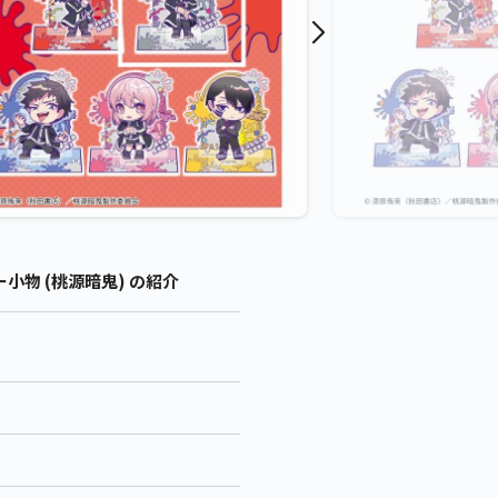
小物 (桃源暗鬼) の紹介