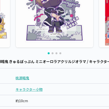
鬼 きゅるぽっぷん ミニオーロラアクリルジオラマ / キャラクター
桃源暗鬼
キャラクター小物
約10cm