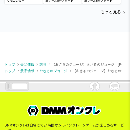
リモコンカー
顔ボール5号アソート
顔ボール5号アソート
もっと見る
トップ
景品情報
玩具
【おさるのジョージ】おさるのジョージ [PM]キッズソフト野球セット
トップ
景品情報
おさるのジョージ
【おさるのジョージ】おさるのジョージ [PM]キッズソフト野球セット
DMMオンクレは自宅にて24時間オンラインクレーンゲームが楽しめるサービ