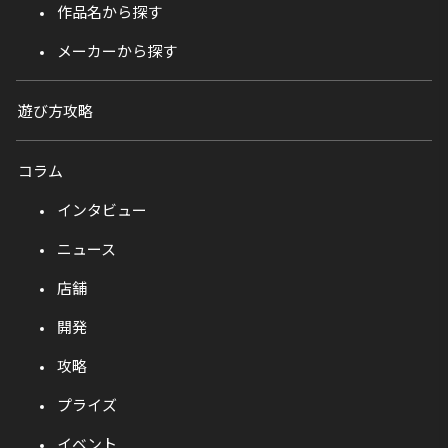
作品名から探す
メーカーから探す
遊び方攻略
コラム
インタビュー
ニュース
店舗
開発
攻略
プライズ
イベント