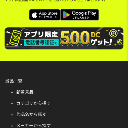
景品一覧
新着景品
カテゴリから探す
作品名から探す
メーカーから探す