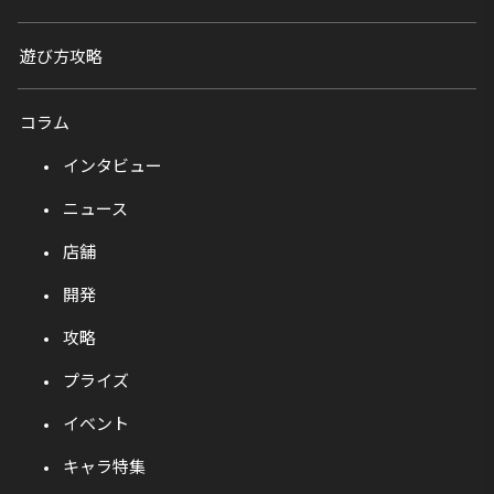
遊び方攻略
コラム
インタビュー
ニュース
店舗
開発
攻略
プライズ
イベント
キャラ特集