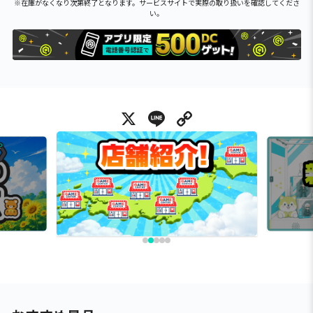
※在庫がなくなり次第終了となります。サービスサイトで実際の取り扱いを確認してくださ
い。
X
Line
Copy Link