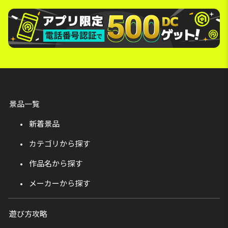
景品一覧
新着景品
カテゴリから探す
作品名から探す
メーカーから探す
遊び方攻略