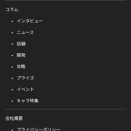
コラム
インタビュー
ニュース
店舗
開発
攻略
プライズ
イベント
キャラ特集
会社概要
プライバシーポリシー