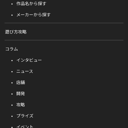
作品名から探す
メーカーから探す
遊び方攻略
コラム
インタビュー
ニュース
店舗
開発
攻略
プライズ
イベント