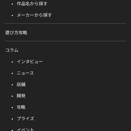
作品名から探す
メーカーから探す
遊び方攻略
コラム
インタビュー
ニュース
店舗
開発
攻略
プライズ
イベント