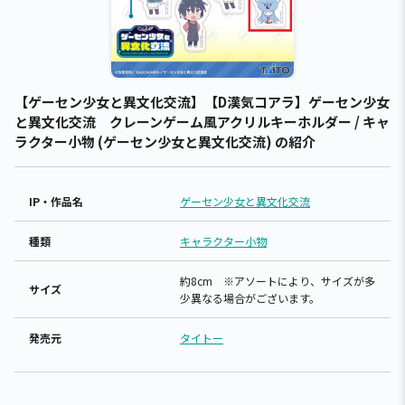
【ゲーセン少女と異文化交流】【D漢気コアラ】ゲーセン少女
と異文化交流 クレーンゲーム風アクリルキーホルダー / キャ
ラクター小物 (ゲーセン少女と異文化交流) の紹介
IP・作品名
ゲーセン少女と異文化交流
種類
キャラクター小物
約8cm ※アソートにより、サイズが多
サイズ
少異なる場合がございます。
発売元
タイトー