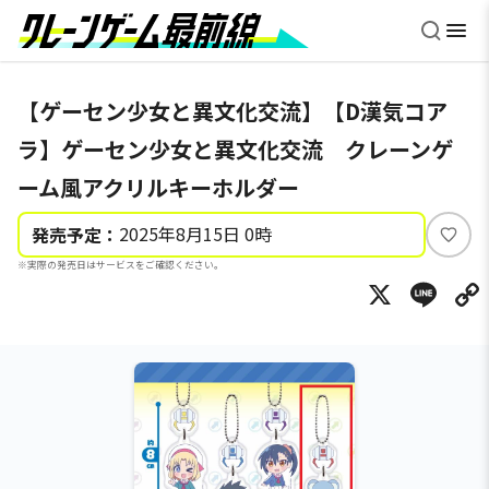
【ゲーセン少女と異文化交流】【D漢気コア
ラ】ゲーセン少女と異文化交流 クレーンゲ
ーム風アクリルキーホルダー
2025年8月15日 0時
発売予定：
い
※実際の発売日はサービスをご確認ください。
い
X
Li
ね