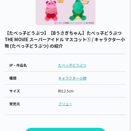
【たべっ子どうぶつ】【Bうさぎちゃん】たべっ子どうぶつ
THE MOVIE スーパーアイドル マスコット① / キャラクター小
物 (たべっ子どうぶつ) の紹介
IP・作品名
たべっ子どうぶつ
種類
キャラクター小物
サイズ
約12.5cm
発売元
フリュー