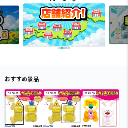
おすすめ景品
26.08.05
26.08.05
22.03.09