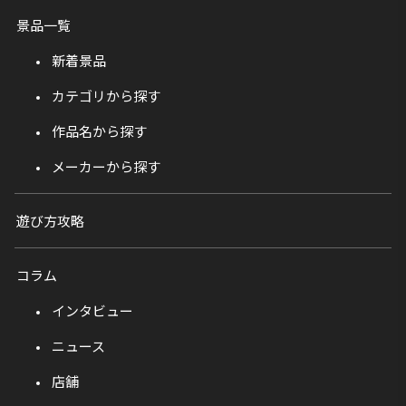
景品一覧
新着景品
カテゴリから探す
作品名から探す
メーカーから探す
遊び方攻略
コラム
インタビュー
ニュース
店舗