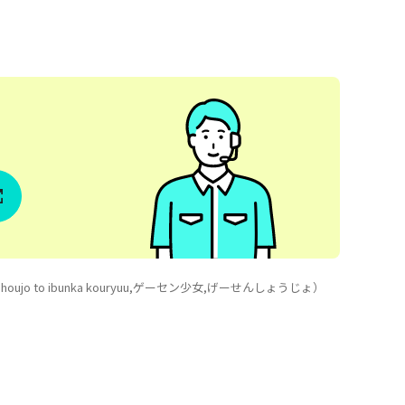
o ibunka kouryuu,ゲーセン少女,げーせんしょうじょ）