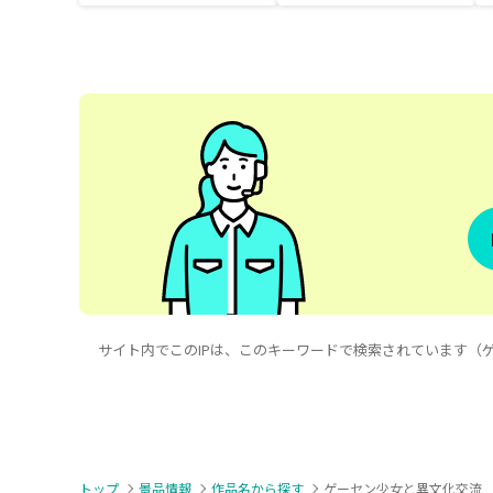
レーンゲーム風アクリルキ
ゲーム風アクリルキーホル
ーホルダー
ダー
サイト内でこのIPは、このキーワードで検索されています（ゲーセン少
トップ
景品情報
作品名から探す
ゲーセン少女と異文化交流