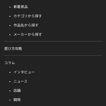
新着景品
カテゴリから探す
作品名から探す
メーカーから探す
遊び方攻略
コラム
インタビュー
ニュース
店舗
開発