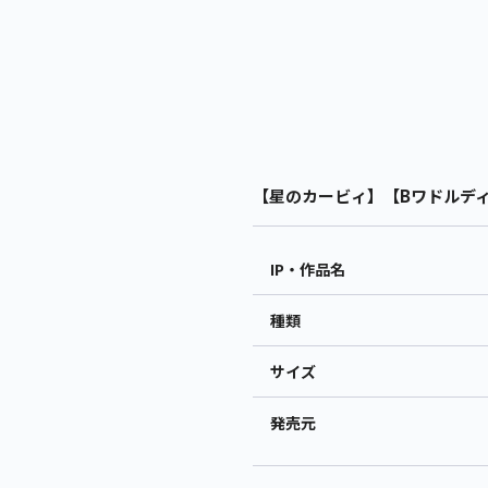
【星のカービィ】【Bワドルディ(
IP・作品名
種類
サイズ
発売元