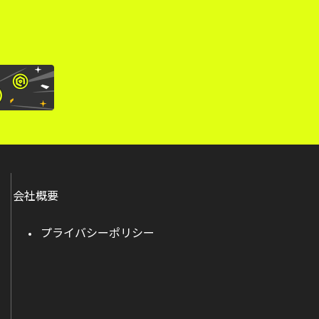
会社概要
プライバシーポリシー