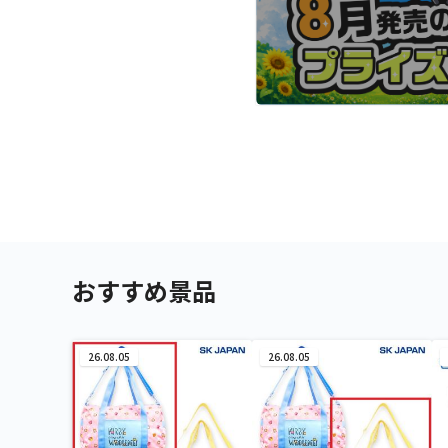
おすすめ景品
26.08.05
26.08.05