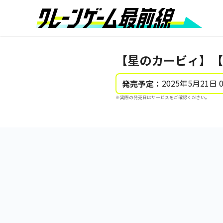
【星のカービィ】【
2025年5月21日 
発売予定：
※実際の発売日はサービスをご確認ください。