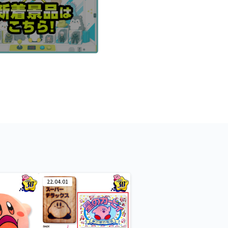
22.04.01