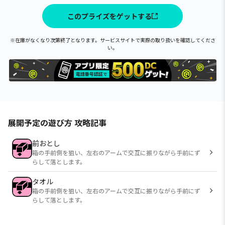
このプライズをゲットする
※在庫がなくなり次第終了となります。サービスサイトで実際の取り扱いを確認してくださ
い。
展開予定の遊び方 攻略記事
前おとし
箱の手前側を狙い、左右のアームで交互に振りながら手前にず
らして落とします。
タオル
箱の手前側を狙い、左右のアームで交互に振りながら手前にず
らして落とします。