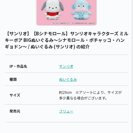
【サンリオ】【Bシナモロール】サンリオキャラクターズ ミル
キーボア BIGぬいぐるみ～シナモロール・ポチャッコ・ハン
ギョドン～ / ぬいぐるみ (サンリオ) の紹介
IP・作品名
サンリオ
種類
ぬいぐるみ
約29cm ※アソートにより、サイズが
サイズ
多少異なる場合がございます。
発売元
フリュー