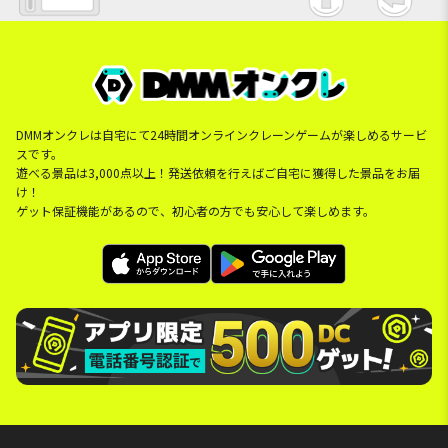
DMMオンクレは自宅にて24時間オンラインクレーンゲームが楽しめるサービ
スです。
遊べる景品は3,000点以上！発送依頼を行えばご自宅に獲得した景品をお届
け！
ゲット保証機能があるので、初心者の方でも安心して楽しめます。