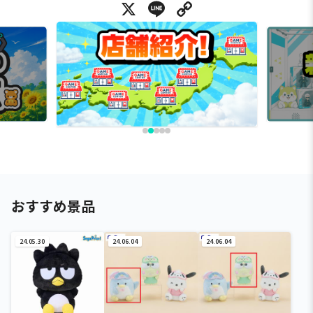
X
Line
Copy Link
おすすめ景品
24.05.30
24.06.04
24.06.04