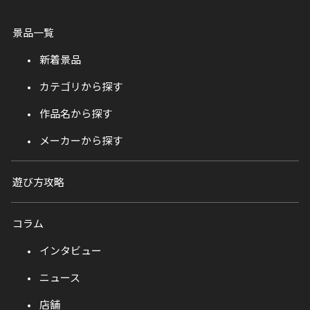
景品一覧
新着景品
カテゴリから探す
作品名から探す
メーカーから探す
遊び方攻略
コラム
インタビュー
ニュース
店舗