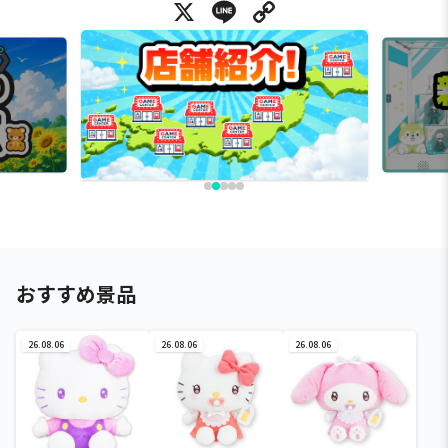
X
Line
Copy Link
おすすめ景品
26.08.06
26.08.06
26.08.06