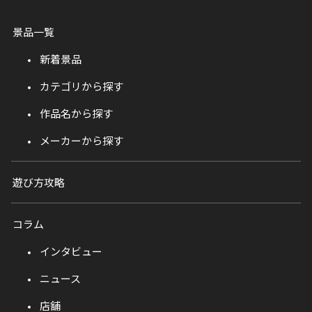
景品一覧
新着景品
カテゴリから探す
作品名から探す
メーカーから探す
遊び方攻略
コラム
インタビュー
ニュース
店舗