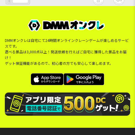
DMMオンクレは自宅にて24時間オンラインクレーンゲームが楽しめるサービ
スです。
遊べる景品は3,000点以上！発送依頼を行えばご自宅に獲得した景品をお届
け！
ゲット保証機能があるので、初心者の方でも安心して楽しめます。