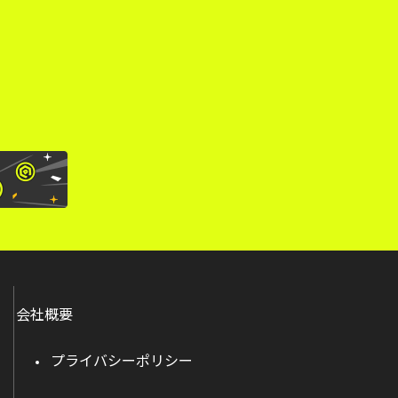
。
会社概要
プライバシーポリシー