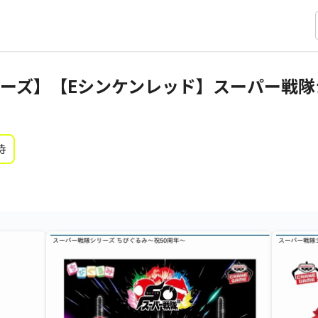
ーズ】【Eシンケンレッド】スーパー戦隊
時