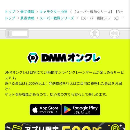
トップ
景品情報
キャラクター小物
【スーパー戦隊シリーズ】【Bティラノレンジャー】スーパー戦隊シリーズ ちびぐるみ～祝50周年～
トップ
景品情報
スーパー戦隊シリーズ
【スーパー戦隊シリーズ】【Bティラノレンジャー】スーパー戦隊シリーズ ちびぐるみ～祝50周年～
DMMオンクレは自宅にて24時間オンラインクレーンゲームが楽しめるサービ
スです。
遊べる景品は3,000点以上！発送依頼を行えばご自宅に獲得した景品をお届
け！
ゲット保証機能があるので、初心者の方でも安心して楽しめます。