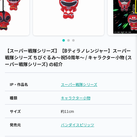
【スーパー戦隊シリーズ】【Bティラノレンジャー】スーパー
戦隊シリーズ ちびぐるみ～祝50周年～ / キャラクター小物 (ス
ーパー戦隊シリーズ) の紹介
IP・作品名
スーパー戦隊シリーズ
種類
キャラクター小物
サイズ
約11cm
発売元
バンダイスピリッツ