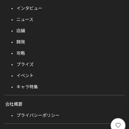
インタビュー
ニュース
店舗
開発
攻略
プライズ
イベント
キャラ特集
会社概要
プライバシーポリシー
い