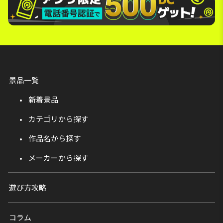
景品一覧
新着景品
カテゴリから探す
作品名から探す
メーカーから探す
遊び方攻略
コラム