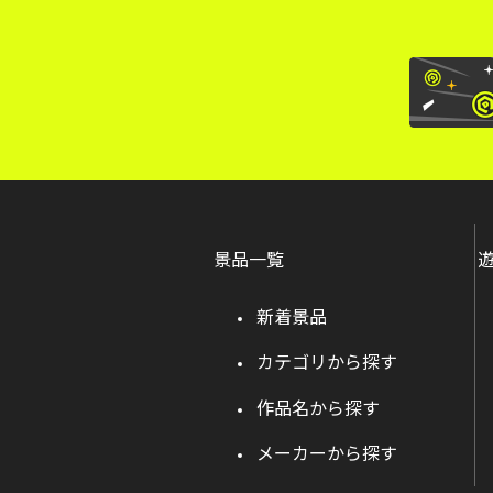
景品一覧
新着景品
カテゴリから探す
作品名から探す
メーカーから探す