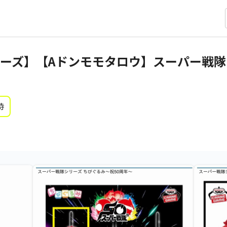
ーズ】【Aドンモモタロウ】スーパー戦隊
時