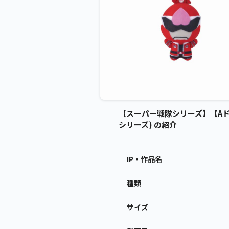
【スーパー戦隊シリーズ】【Aド
シリーズ) の紹介
IP・作品名
種類
サイズ