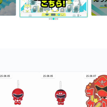
25.08.05
25.08.05
25.08.07