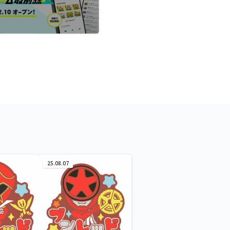
25.08.07