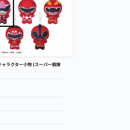
キャラクター小物 (スーパー戦隊