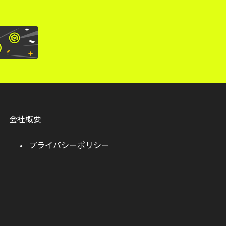
会社概要
プライバシーポリシー