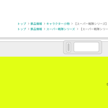
トップ
景品情報
キャラクター小物
【スーパー戦隊シリーズ】
トップ
景品情報
スーパー戦隊シリーズ
【スーパー戦隊シリー