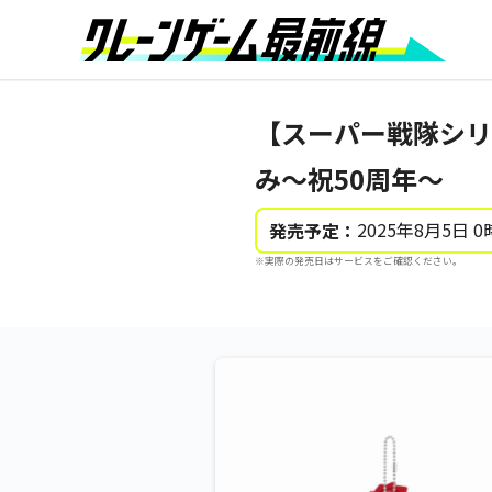
【スーパー戦隊シリ
み～祝50周年～
2025年8月5日 0
発売予定：
※実際の発売日はサービスをご確認ください。