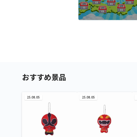
おすすめ景品
25.08.05
25.08.05