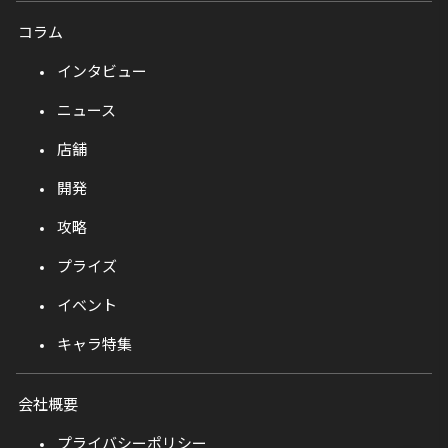
コラム
インタビュー
ニュース
店舗
開発
攻略
プライズ
イベント
キャラ特集
会社概要
プライバシーポリシー