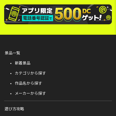
景品一覧
新着景品
カテゴリから探す
作品名から探す
メーカーから探す
遊び方攻略