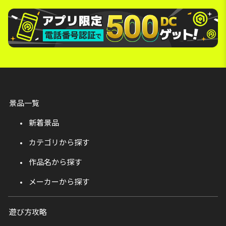
景品一覧
新着景品
カテゴリから探す
作品名から探す
メーカーから探す
遊び方攻略