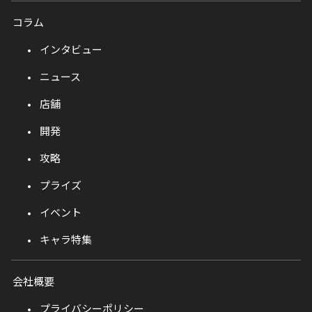
コラム
インタビュー
ニュース
店舗
開発
攻略
プライズ
イベント
キャラ特集
会社概要
プライバシーポリシー