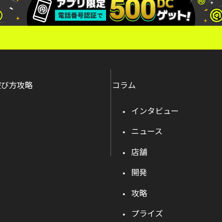
遊び方攻略
コラム
インタビュー
ニュース
店舗
開発
攻略
プライズ