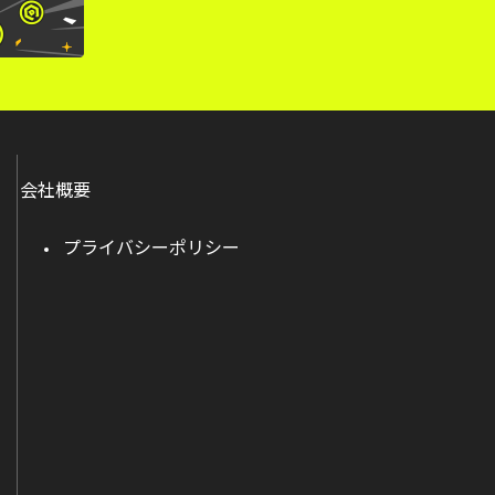
会社概要
プライバシーポリシー