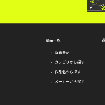
景品一覧
新着景品
カテゴリから探す
作品名から探す
メーカーから探す