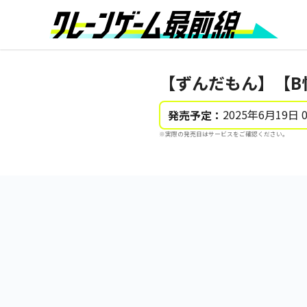
【ずんだもん】【B
2025年6月19日 
発売予定：
※実際の発売日はサービスをご確認ください。