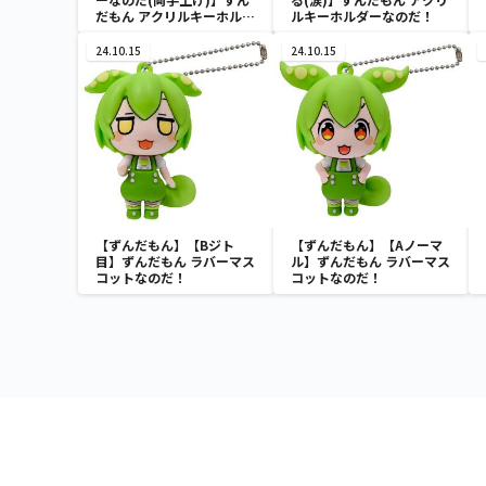
だもん アクリルキーホルダ
ルキーホルダーなのだ！
ーなのだ！
24.10.15
24.10.15
【ずんだもん】【Bジト
【ずんだもん】【Aノーマ
目】ずんだもん ラバーマス
ル】ずんだもん ラバーマス
コットなのだ！
コットなのだ！