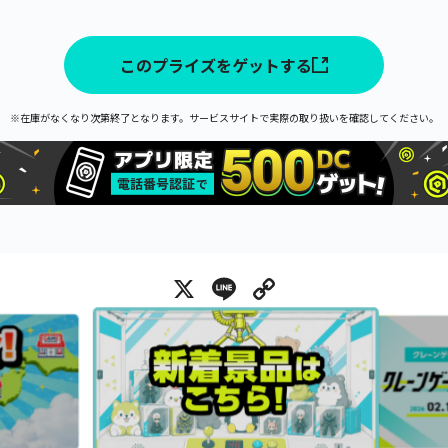
このプライズをゲットする
※在庫がなくなり次第終了となります。サービスサイトで実際の取り扱いを確認してください。
X
Line
Copy Link