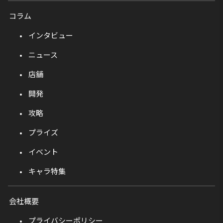
コラム
インタビュー
ニュース
店舗
開発
攻略
プライズ
イベント
キャラ特集
会社概要
プライバシーポリシー