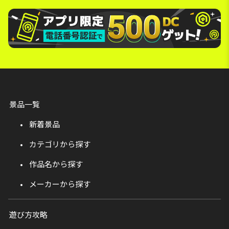
景品一覧
新着景品
カテゴリから探す
作品名から探す
メーカーから探す
遊び方攻略