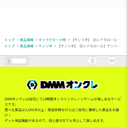
トップ
景品情報
キャラクター小物
【サンリオ】【Aシナモロール】サンリオキャラクターズ スウィート・カラフルジャージマスコット2
トップ
景品情報
サンリオ
【サンリオ】【Aシナモロール】サンリオキャラクターズ スウィート・カラフルジャージマスコット2
DMMオンクレは自宅にて24時間オンラインクレーンゲームが楽しめるサービ
スです。
遊べる景品は3,000点以上！発送依頼を行えばご自宅に獲得した景品をお届
け！
ゲット保証機能があるので、初心者の方でも安心して楽しめます。