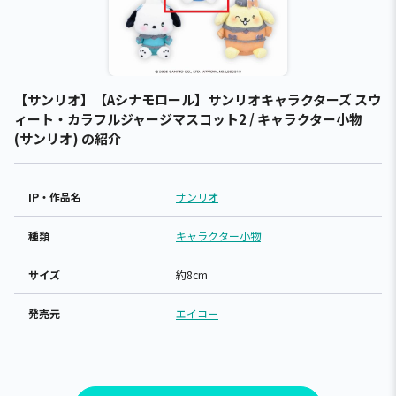
【サンリオ】【Aシナモロール】サンリオキャラクターズ スウ
ィート・カラフルジャージマスコット2 / キャラクター小物
(サンリオ) の紹介
IP・作品名
サンリオ
種類
キャラクター小物
サイズ
約8cm
発売元
エイコー