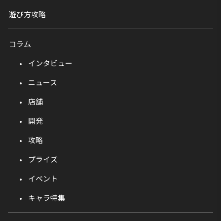
遊び方攻略
コラム
インタビュー
ニュース
店舗
開発
攻略
プライズ
イベント
キャラ特集