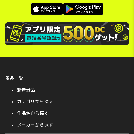
景品一覧
新着景品
カテゴリから探す
作品名から探す
メーカーから探す