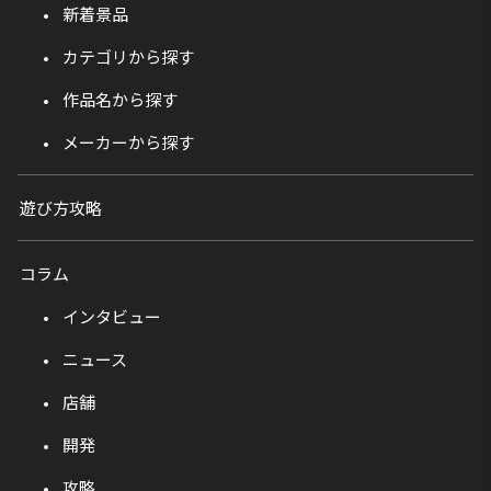
新着景品
カテゴリから探す
作品名から探す
メーカーから探す
遊び方攻略
コラム
インタビュー
ニュース
店舗
開発
攻略