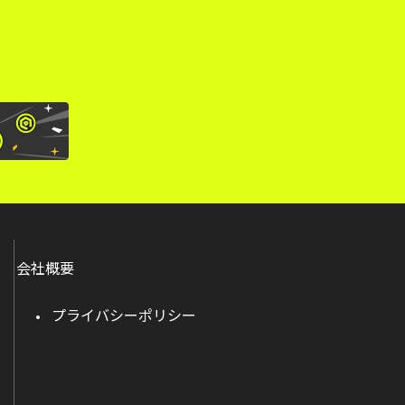
会社概要
プライバシーポリシー