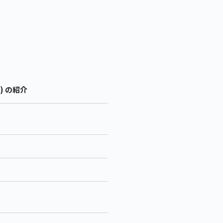
) の紹介