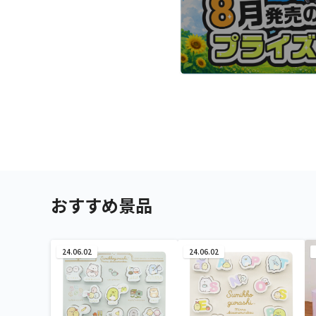
おすすめ景品
24.06.02
24.06.02