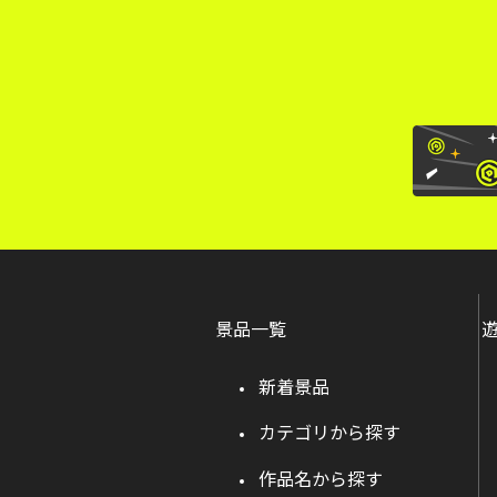
景品一覧
新着景品
カテゴリから探す
作品名から探す