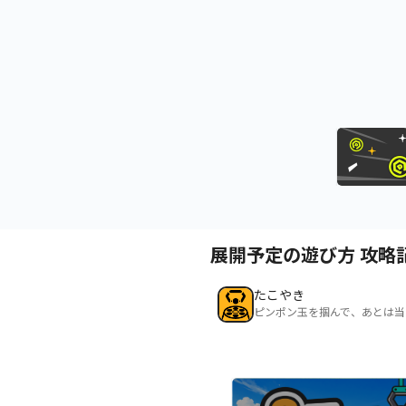
展開予定の遊び方 攻略
たこやき
ピンポン玉を掴んで、あとは当