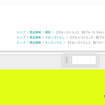
トップ
景品情報
雑貨
【すみっコぐらし】【Bブルー】すみっコ
トップ
景品情報
すみっコぐらし
【すみっコぐらし】【Bブルー
トップ
景品情報
サンエックス
【すみっコぐらし】【Bブルー】