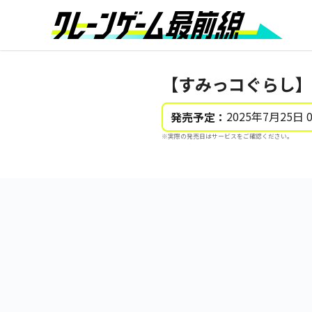
【すみっコぐらし】
2025年7月25日 
発売予定：
※実際の発売日はサービスをご確認ください。