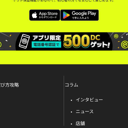
遊び方攻略
コラム
インタビュー
ニュース
店舗