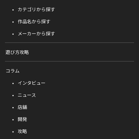
カテゴリから探す
作品名から探す
メーカーから探す
遊び方攻略
コラム
インタビュー
ニュース
店舗
開発
攻略