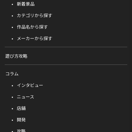
新着景品
カテゴリから探す
作品名から探す
メーカーから探す
遊び方攻略
コラム
インタビュー
ニュース
店舗
開発
攻略