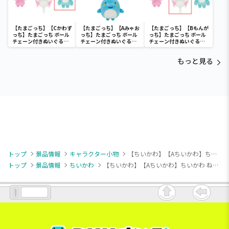
【たまごっち】【Cかわず
【たまごっち】【Aみゃお
【たまごっち】【Bもんが
っち】たまごっち ボール
っち】たまごっち ボール
っち】たまごっち ボール
チェーン付きぬいぐるみ
チェーン付きぬいぐるみ
チェーン付きぬいぐるみ
～Tamagotchi
～Tamagotchi
～Tamagotchi
Paradise～vol.3
Paradise～vol.2-R
Paradise～vol.3
もっと見る
トップ
景品情報
キャラクター小物
【ちいかわ】【Aちいかわ】ちいかわ ねそべりマスコット
トップ
景品情報
ちいかわ
【ちいかわ】【Aちいかわ】ちいかわ ねそべりマスコット