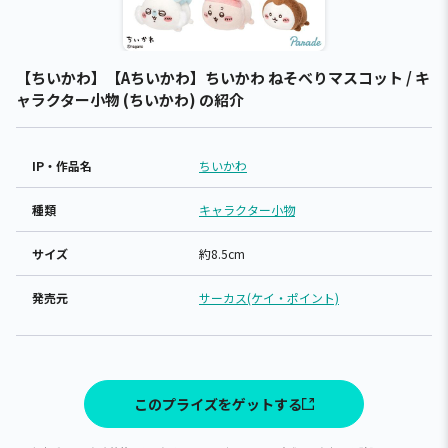
【ちいかわ】【Aちいかわ】ちいかわ ねそべりマスコット / キ
ャラクター小物 (ちいかわ) の紹介
IP・作品名
ちいかわ
種類
キャラクター小物
サイズ
約8.5cm
発売元
サーカス(ケイ・ポイント)
このプライズをゲットする