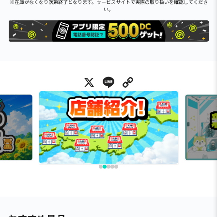
※在庫がなくなり次第終了となります。サービスサイトで実際の取り扱いを確認してくださ
い。
X
Line
Copy Link