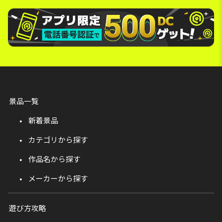
景品一覧
新着景品
カテゴリから探す
作品名から探す
メーカーから探す
遊び方攻略