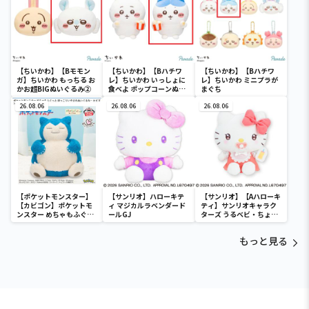
【ちいかわ】【Bモモン
【ちいかわ】【Bハチワ
【ちいかわ】【Bハチワ
ガ】ちいかわ もっちる お
レ】ちいかわ いっしょに
レ】ちいかわ ミニプラが
かお超BIGぬいぐるみ②
食べよ ポップコーンぬい
まぐち
ぐるみ
26.08.06
26.08.06
26.08.06
【ポケットモンスター】
【サンリオ】ハローキテ
【サンリオ】【Aハローキ
【カビゴン】ポケットモ
ィ マジカルラベンダード
ティ】サンリオキャラク
ンスター めちゃもふぐっ
ールGJ
ターズ うるベビ・ちょい
と ほっこりいやされぬい
デカドール
ぐるみ～カビゴン～
もっと見る