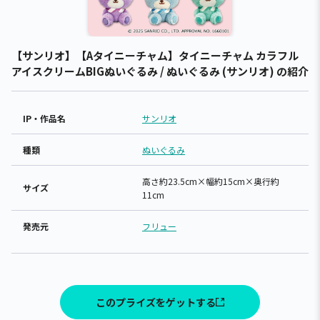
【サンリオ】【Aタイニーチャム】タイニーチャム カラフル
アイスクリームBIGぬいぐるみ / ぬいぐるみ (サンリオ) の紹介
IP・作品名
サンリオ
種類
ぬいぐるみ
高さ約23.5cm×幅約15cm×奥行約
サイズ
11cm
発売元
フリュー
このプライズをゲットする