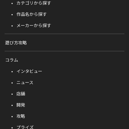
カテゴリから探す
作品名から探す
メーカーから探す
遊び方攻略
コラム
インタビュー
ニュース
店舗
開発
攻略
プライズ