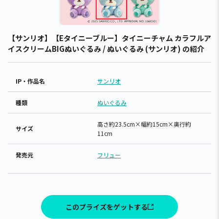
【サンリオ】【Eタイニーブルー】タイニーチャム カラフルア
イスクリームBIGぬいぐるみ / ぬいぐるみ (サンリオ) の紹介
IP・作品名
サンリオ
種類
ぬいぐるみ
高さ約23.5cm×幅約15cm×奥行約
サイズ
11cm
発売元
フリュー
このプライズをゲットする