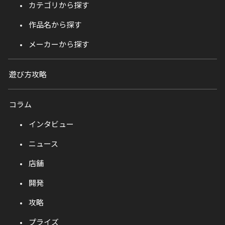
カテゴリから探す
作品名から探す
メーカーから探す
遊び方攻略
コラム
インタビュー
ニュース
店舗
開発
攻略
プライズ